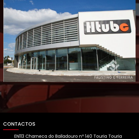
CONTACTOS
EN113 Charneca do Bailadouro nº 140 Touria Touria