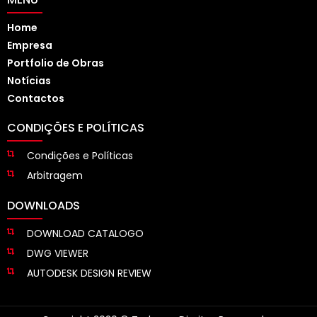
Home
Empresa
Portfolio de Obras
Notícias
Contactos
CONDIÇÕES E POLÍTICAS
Condições e Políticas
Arbitragem
DOWNLOADS
DOWNLOAD CATALOGO
DWG VIEWER
AUTODESK DESIGN REVIEW