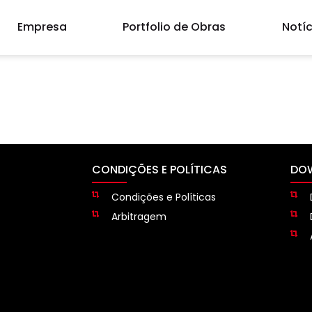
Empresa
Portfolio de Obras
Notíc
CONDIÇÕES E POLÍTICAS
DO
Condições e Políticas
Arbitragem